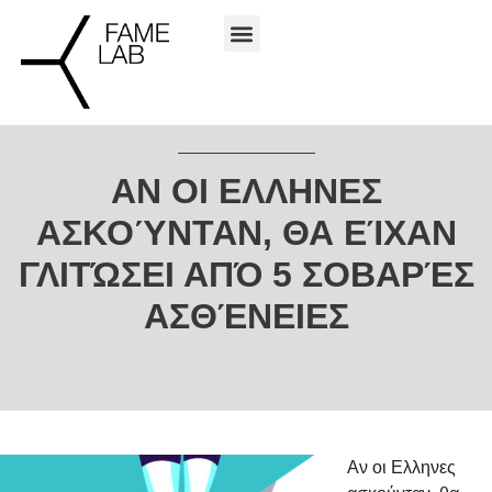
ΑΝ ΟΙ ΕΛΛΗΝΕΣ
ΑΣΚΟΎΝΤΑΝ, ΘΑ ΕΊΧΑΝ
ΓΛΙΤΏΣΕΙ ΑΠΌ 5 ΣΟΒΑΡΈΣ
ΑΣΘΈΝΕΙΕΣ
Αν οι Ελληνες