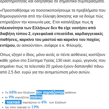
δραστηριότητας και οδηγήθηκε σε σημαντικά συμπεράσματα.
«Προσπαθήσαμε να ποσοτικοποιήσουμε τα προβλήματα που
δημιουργούνται από την έλλειψη άσκησης και να δούμε πώς
επηρεάζουν την κοινωνία μας. Ετσι καταλήξαμε πως
η
πλειονότητα των Ελλήνων δεν θα είχε νοσήσει από
διαβήτη τύπου 2, εγκεφαλικά επεισόδια, καρδιαγγειακές
παθήσεις, καρκίνο του μαστού και καρκίνο του παχέος
εντέρου,
αν ασκούνταν», ανέφερε ο κ. Φλουρής.
Οπως εξηγεί ο ίδιος, μόνο αυτές οι πέντε ασθένειες κοστίζουν
κάθε χρόνο στο Σύστημα Υγείας 130 εκατ. ευρώ, γεγονός που
σημαίνει πως τα τελευταία 20 χρόνια έχουν δαπανηθεί πάνω
από 2,5 δισ. ευρώ για την αντιμετώπιση μόνο αυτών.