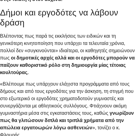
Δήμοι και εργοδότες να λάβουν
δράση
Βλέποντας πως παρά τις εκκλήσεις των ειδικών και τη
γενικότερη κινητοποίηση που υπάρχει τα τελευταία χρόνια,
πολλοί δεν «συγκινούνται» ιδιαίτερα, οι καθηγητές σημειώνουν
πως
οι δημοτικές αρχές αλλά και οι εργοδότες μπορούν να
παίξουν καθοριστικό ρόλο στη δημιουργία μίας τέτοιας
κουλτούρας.
«Βλέπουμε πως υπάρχουν ελάχιστα προγράμματα από τους
δήμους και από τους εργοδότες για την άσκηση, τη στιγμή που
στο εξωτερικό οι εργοδότες χρηματοδοτούν γυμναστές και
συνεργάζονται με αθλητικούς συλλόγους. Φτιάχνουν ακόμη
γυμναστήρια μέσα στις εγκαταστάσεις τους, καθώς
γνωρίζουν
πως θα γλιτώσουν διπλά και τριπλά χρήματα από την
απώλεια εργατοωρών λόγω ασθενειών
», τονίζει ο κ.
Φλουρής.