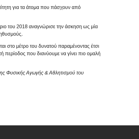
αίτητη για τα άτομα που πάσχουν από
μβριο του 2018 αναγνώρισε την άσκηση ως μία
ληθυσμούς.
αι στο μέτρο του δυνατού παραμένοντας έτσι
τή περίοδος που διανύουμε να γίνει πιο ομαλή
ης Φυσικής Αγωγής & Αθλητισμού του