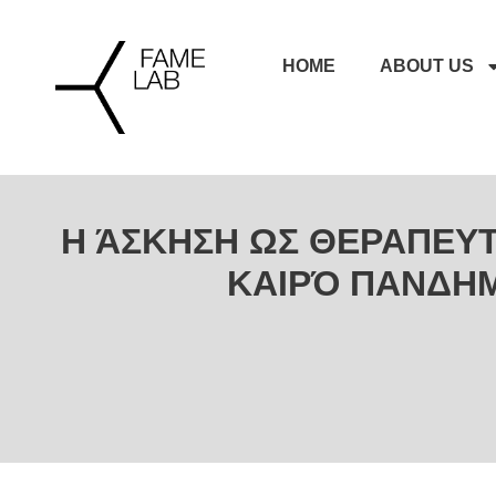
HOME
ABOUT US
Η ΆΣΚΗΣΗ ΩΣ ΘΕΡΑΠΕΥ
ΚΑΙΡΌ ΠΑΝΔΗ