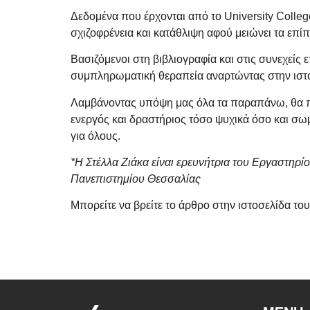
Δεδομένα που έρχονται από το University Colle
σχιζοφρένεια και κατάθλιψη αφού μειώνει τα επί
Βασιζόμενοι στη βιβλιογραφία και στις συνεχείς
συμπληρωματική θεραπεία αναρτώντας στην ιστο
Λαμβάνοντας υπόψη μας όλα τα παραπάνω, θα πρέ
ενεργός και δραστήριος τόσο ψυχικά όσο και σωμ
για όλους.
*Η Στέλλα Ζιάκα είναι ερευνήτρια του Εργαστηρ
Πανεπιστημίου Θεσσαλίας
Μπορείτε να βρείτε το άρθρο στην ιστοσελίδα το