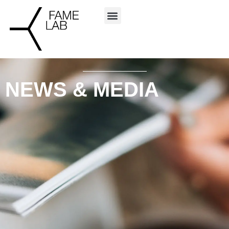
NEWS & MEDIA