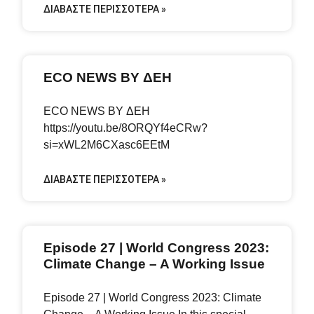
ΔΙΑΒΆΣΤΕ ΠΕΡΙΣΣΌΤΕΡΑ »
ECO NEWS BY ΔΕΗ
ECO NEWS BY ΔΕΗ
https://youtu.be/8ORQYf4eCRw?
si=xWL2M6CXasc6EEtM
ΔΙΑΒΆΣΤΕ ΠΕΡΙΣΣΌΤΕΡΑ »
Episode 27 | World Congress 2023:
Climate Change – A Working Issue
Episode 27 | World Congress 2023: Climate