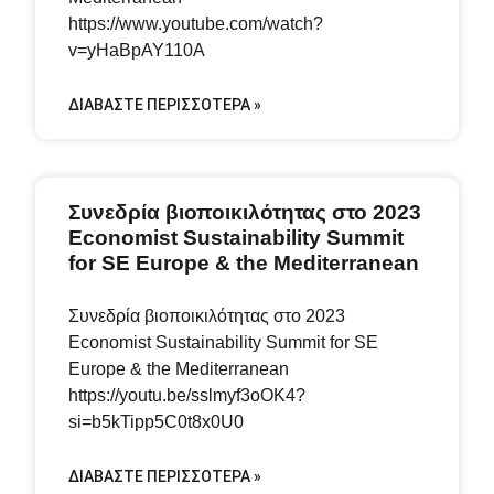
https://www.youtube.com/watch?
v=yHaBpAY110A
ΔΙΑΒΆΣΤΕ ΠΕΡΙΣΣΌΤΕΡΑ »
Συνεδρία βιοποικιλότητας στο 2023
Economist Sustainability Summit
for SE Europe & the Mediterranean
Συνεδρία βιοποικιλότητας στο 2023
Economist Sustainability Summit for SE
Europe & the Mediterranean
https://youtu.be/sslmyf3oOK4?
si=b5kTipp5C0t8x0U0
ΔΙΑΒΆΣΤΕ ΠΕΡΙΣΣΌΤΕΡΑ »