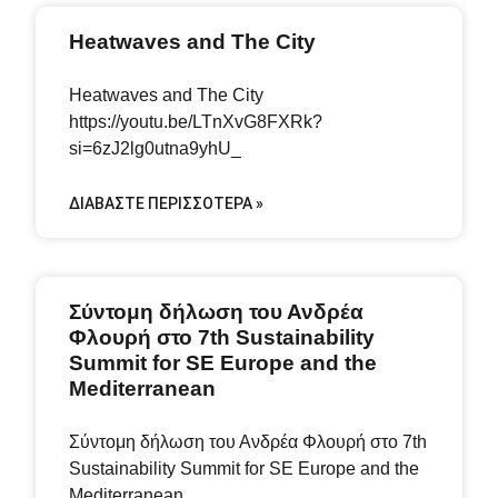
Heatwaves and The City
Heatwaves and The City
https://youtu.be/LTnXvG8FXRk?
si=6zJ2lg0utna9yhU_
ΔΙΑΒΆΣΤΕ ΠΕΡΙΣΣΌΤΕΡΑ »
Σύντομη δήλωση του Ανδρέα
Φλουρή στο 7th Sustainability
Summit for SE Europe and the
Mediterranean
Σύντομη δήλωση του Ανδρέα Φλουρή στο 7th
Sustainability Summit for SE Europe and the
Mediterranean