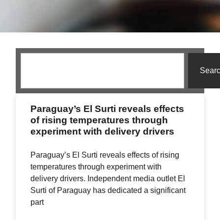
Sear
Paraguay’s El Surti reveals effects
of rising temperatures through
experiment with delivery drivers
Paraguay’s El Surti reveals effects of rising
temperatures through experiment with
delivery drivers. Independent media outlet El
Surti of Paraguay has dedicated a significant
part