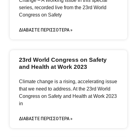
Change – A Working Issue In this special
series, recorded live from the 23rd World
Congress on Safety
ΔΙΑΒΆΣΤΕ ΠΕΡΙΣΣΌΤΕΡΑ »
23rd World Congress on Safety
and Health at Work 2023
Climate change is a rising, accelerating issue
that we need to address. At the 23rd World
Congress on Safety and Health at Work 2023
in
ΔΙΑΒΆΣΤΕ ΠΕΡΙΣΣΌΤΕΡΑ »