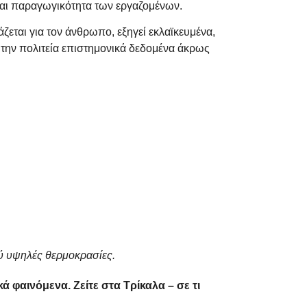
 και παραγωγικότητα των εργαζομένων.
ζεται για τον άνθρωπο, εξηγεί εκλαϊκευμένα,
αι την πολιτεία επιστημονικά δεδομένα άκρως
ύ υψηλές θερμοκρασίες.
 φαινόμενα. Ζείτε στα Τρίκαλα – σε τι