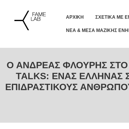
ΑΡΧΙΚΗ
ΣΧΕΤΙΚΆ ΜΕ 
ΝΈΑ & ΜΈΣΑ ΜΑΖΙΚΉΣ ΕΝ
Ο ΑΝΔΡΈΑΣ ΦΛΟΥΡΉΣ ΣΤΟ
TALKS: ΕΝΑΣ ΕΛΛΗΝΑΣ Σ
ΕΠΙΔΡΑΣΤΙΚΟΥΣ ΑΝΘΡΩΠΟ