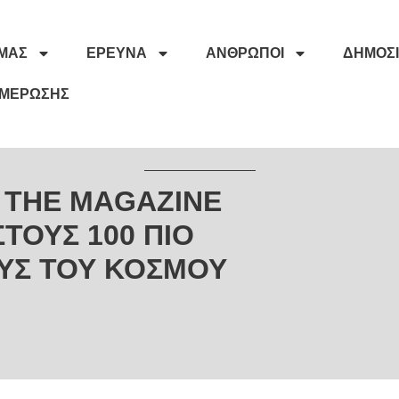
ΕΜΆΣ
ΈΡΕΥΝΑ
ΆΝΘΡΩΠΟΙ
ΔΗΜΟΣΙ
ΗΜΈΡΩΣΗΣ
 THE MAGAZINE
ΤΟΥΣ 100 ΠΙΟ
ΥΣ ΤΟΥ ΚΟΣΜΟΥ