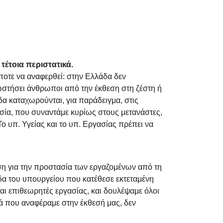
τέτοια περιστατικά.
ποτε να αναφερθεί: στην Ελλάδα δεν
ρωστήσει άνθρωποι από την έκθεση στη ζέστη ή
άδα καταχωρούνται, για παράδειγμα, στις
ασία, που συναντάμε κυρίως στους μετανάστες,
 υπ. Υγείας και το υπ. Εργασίας πρέπει να
ση για την προστασία των εργαζομένων από τη
άδα του υπουργείου που κατέθεσε εκτεταμένη
ι επιθεωρητές εργασίας, και δουλέψαμε όλοι
ά που αναφέραμε στην έκθεσή μας, δεν