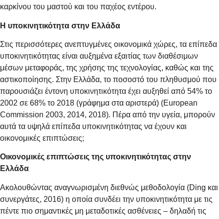
καρκίνου του μαστού και του παχέος εντέρου.
Η υποκινητικότητα στην Ελλάδα
Στις περισσότερες ανεπτυγμένες οικονομικά χώρες, τα επίπεδα
υποκινητικότητας είναι αυξημένα εξαιτίας των διαθέσιμων
μέσων μεταφοράς, της χρήσης της τεχνολογίας, καθώς και της
αστικοποίησης. Στην Ελλάδα, το ποσοστό του πληθυσμού που
παρουσιάζει έντονη υποκινητικότητα έχει αυξηθεί από 54% το
2002 σε 68% το 2018 (γράφημα στα αριστερά) (European
Commission 2003, 2014, 2018). Πέρα από την υγεία, μπορούν
αυτά τα υψηλά επίπεδα υποκινητικότητας να έχουν και
οικονομικές επιπτώσεις;
Οικονομικές επιπτώσεις της υποκινητικότητας στην
Ελλάδα
Ακολουθώντας αναγνωρισμένη διεθνώς μεθοδολογία (Ding και
συνεργάτες, 2016) η οποία συνδέει την υποκινητικότητα με τις
πέντε πιο σημαντικές μη μεταδοτικές ασθένειες – δηλαδή τις