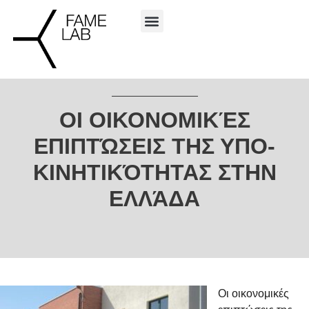
ΟΙ ΟΙΚΟΝΟΜΙΚΈΣ
ΕΠΙΠΤΏΣΕΙΣ ΤΗΣ ΥΠΟ-
ΚΙΝΗΤΙΚΌΤΗΤΑΣ ΣΤΗΝ
ΕΛΛΆΔΑ
Οι οικονομικές