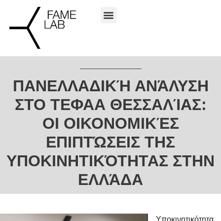
ΠΑΝΕΛΛΑΔΙΚΉ ΑΝΆΛΥΣΗ
ΣΤΟ ΤΕΦΑΑ ΘΕΣΣΑΛΊΑΣ:
ΟΙ ΟΙΚΟΝΟΜΙΚΈΣ
ΕΠΙΠΤΏΣΕΙΣ ΤΗΣ
ΥΠΟΚΙΝΗΤΙΚΌΤΗΤΑΣ ΣΤΗΝ
ΕΛΛΆΔΑ
Υποκινητικότητα.