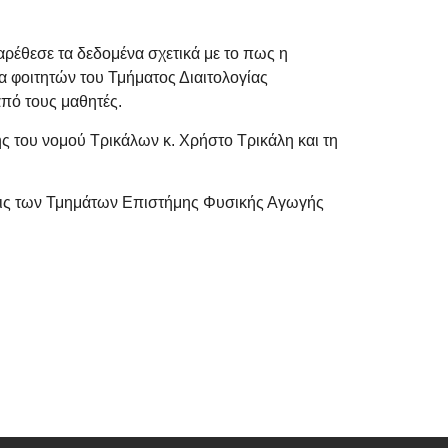
αρέθεσε τα δεδομένα σχετικά με το πως η
 φοιτητών του Τμήματος Διαιτολογίας
από τους μαθητές.
 του νομού Τρικάλων κ. Χρήστο Τρικάλη και τη
ήσεις των Τμημάτων Επιστήμης Φυσικής Αγωγής