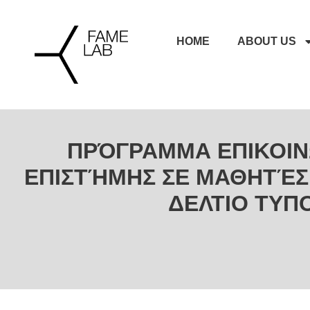
HOME
ABOUT US
ΠΡΌΓΡΑΜΜΑ ΕΠΙΚΟΙΝ
ΕΠΙΣΤΉΜΗΣ ΣΕ ΜΑΘΗΤΈΣ
ΔΕΛΤΙΟ ΤΥΠ