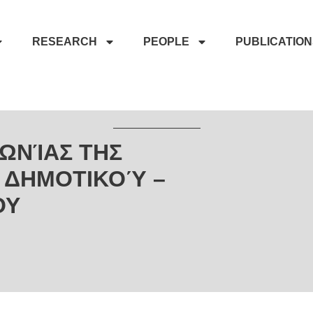
RESEARCH
PEOPLE
PUBLICATIO
ΩΝΊΑΣ ΤΗΣ
 ΔΗΜΟΤΙΚΟΎ –
ΟΥ