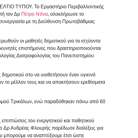
ΔΕΛΤΙΟ ΤΥΠΟΥ. Το Εργαστήριο Περιβαλλοντικής
τή τον Δρ
Πέτρο Ντίνα
, ολοκλήρωσε το
 συνεργασία με τη Διεύθυνση Πρωτοβάθμιας
ερωθούν οι μαθητές δημοτικού για τα ισχύοντα
ρευνητές επιστήμονες που δραστηριοποιούνται
ολογίας Διατροφολογίας του Πανεπιστημίου
δημοτικού στο να υιοθετήσουν έναν υγιεινό
ν το μέλλον τους και να αποκτήσουν ερεθίσματα
νομού Τρικάλων, ενώ παραδόθηκαν πάνω από 60
 επιπτώσεις του ενεργητικού και παθητικού
b Δρ Ανδρέας Φλουρής παρέδωσε διαλέξεις για
που μπορούμε να αναπτύξουμε έτσι ώστε