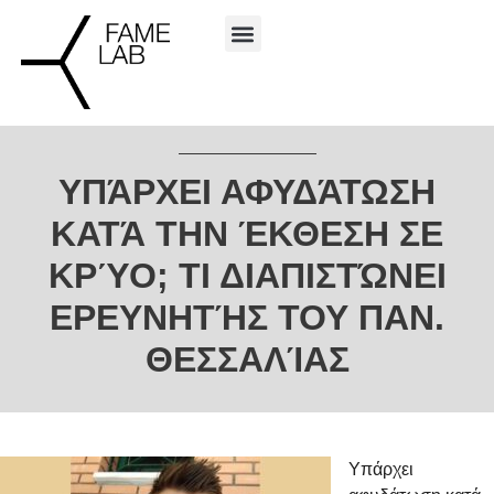
ΥΠΆΡΧΕΙ ΑΦΥΔΆΤΩΣΗ
ΚΑΤΆ ΤΗΝ ΈΚΘΕΣΗ ΣΕ
ΚΡΎΟ; ΤΙ ΔΙΑΠΙΣΤΏΝΕΙ
ΕΡΕΥΝΗΤΉΣ ΤΟΥ ΠΑΝ.
ΘΕΣΣΑΛΊΑΣ
Υπάρχει